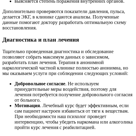
выясняется степень поражения внутренних органов.
Дополнительно проверяются показатели давления, пульса,
делается ЭКГ, в клинике сдаются анализы. Полученные
данные помогают доктору разработать оптимальную схему
восстановления.
Диагностика и план лечения
Тщательно проведенная диагностика и обследование
позволяют собрать максимум данных о зависимом,
разработать план лечения. Терапия в анонимной
наркологической частной клинике полностью анонимна, но
мы оказываем услуги при соблюдении следующих условий:
Добровольное согласие
. Не используем
принудительные меры воздействия, поэтому для
лечения потребуется получение добровольного согласия
от больного.
Мотивация
. Лечебный курс будет эффективным, если
сам пациент настроен избавиться от тяги к веществам.
При необходимости наш психолог проведет
интервенцию, чтобы убедить наркомана или алкоголика
пройти курс лечения с реабилитацией.