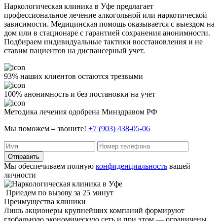
Наркологическая клиника в Уфе предлагает
профессиональное лечение алкогольной или наркотической
зависимости. Медицинская помощь оказывается с выездом на
дом или в стационаре с гарантией сохранения анонимности.
Подбираем индивидуальные тактики восстановления и не
ставим пациентов на диспансерный учет.
93% наших клиентов остаются трезвыми
100% анонимность и без постановки на учет
Методика лечения одобрена Минздравом РФ
Мы поможем – звоните!
+7 (903) 438-05-06
Отправить
Мы обеспечиваем полную
конфиденциальность
вашей
личности
Приедем по вызову за 25 минут
Преимущества клиники
Лишь акционеры крупнейших компаний формируют
глобальную экономическую сеть и при этом — ограничены