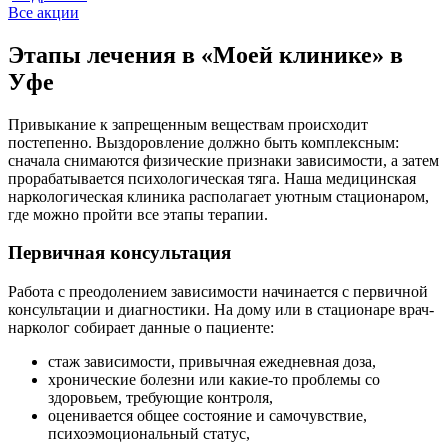
Все акции
Этапы лечения в «Моей клинике» в
Уфе
Привыкание к запрещенным веществам происходит
постепенно. Выздоровление должно быть комплексным:
сначала снимаются физические признаки зависимости, а затем
прорабатывается психологическая тяга. Наша медицинская
наркологическая клиника располагает уютным стационаром,
где можно пройти все этапы терапии.
Первичная консультация
Работа с преодолением зависимости начинается с первичной
консультации и диагностики. На дому или в стационаре врач-
нарколог собирает данные о пациенте:
стаж зависимости, привычная ежедневная доза,
хронические болезни или какие-то проблемы со
здоровьем, требующие контроля,
оценивается общее состояние и самочувствие,
психоэмоциональный статус,