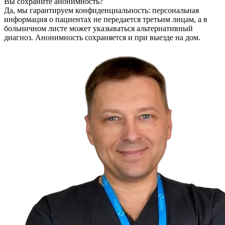
Вы сохраните анонимность?
Да, мы гарантируем конфиденциальность: персональная
информация о пациентах не передается третьим лицам, а в
больничном листе может указываться альтернативный
диагноз. Анонимность сохраняется и при выезде на дом.