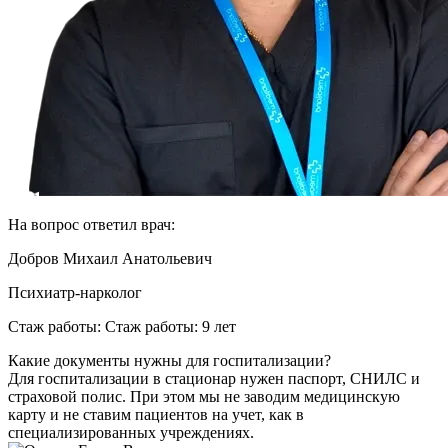
На вопрос ответил врач:
Добров Михаил Анатольевич
Психиатр-нарколог
Стаж работы: Стаж работы: 9 лет
Какие документы нужны для госпитализации?
Для госпитализации в стационар нужен паспорт, СНИЛС и
страховой полис. При этом мы не заводим медицинскую
карту и не ставим пациентов на учет, как в
специализированных учреждениях.