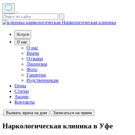
Наркологическая клиника
Услуги
О нас
О нас
Врачи
Отзывы
Лицензии
Фото
Гарантии
Родственникам
Цены
Статьи
Акции
Контакты
Вызвать врача на дом
Записаться на прием
Наркологическая клиника в Уфе