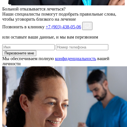
Больной отказывается лечиться?
Наши специалисты помогут подобрать правильные слова,
чтобы уговорить близкого на лечение
Позвонить в клинику
+7 (903) 438-05-06
или оставьте ваши данные, и мы вам перезвоним
Перезвоните мне
Мы обеспечиваем полную
конфиденциальность
вашей
личности