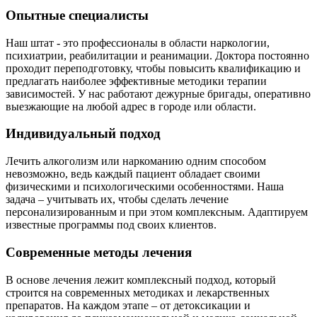
Опытные специалисты
Наш штат - это профессионалы в области наркологии,
психиатрии, реабилитации и реанимации. Доктора постоянно
проходит переподготовку, чтобы повысить квалификацию и
предлагать наиболее эффективные методики терапии
зависимостей. У нас работают дежурные бригады, оперативно
выезжающие на любой адрес в городе или области.
Индивидуальный подход
Лечить алкоголизм или наркоманию одним способом
невозможно, ведь каждый пациент обладает своими
физическими и психологическими особенностями. Наша
задача – учитывать их, чтобы сделать лечение
персонализированным и при этом комплексным. Адаптируем
известные программы под своих клиентов.
Современные методы лечения
В основе лечения лежит комплексный подход, который
строится на современных методиках и лекарственных
препаратов. На каждом этапе – от детоксикации и