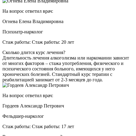
На вопрос ответил врач:
Огнева Елена Владимировна
Психиатр-нарколог
Стаж работы: Стаж работы: 20 лет
Сколько длится курс лечения?
Длительность лечения алкоголизма или наркомании зависит
от многих факторов – стажа употребления, физического и
психического состояния больного, имеющихся у него
хронических болезней. Стандартный курс терапии с
реабилитацией занимает от 2-3 месяцев до года.
На вопрос ответил врач:
Гордеев Александр Петрович
Фельдшер-нарколог
Стаж работы: Стаж работы: 17 лет