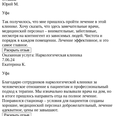
Юрий М.
Уфа
Так получилось, что мне пришлось пройти лечение в этой
клинике. Хочу сказать, что здесь замечательные врачи,
медицинский персонал – внимательные, заботливые,
несмотря на контингент из зависимых людей. Чистота и
порядок в каждом помещении. Лечение эффективное, и это
самое главное.
Раскрыть отзыв
Оказанная услуга:
Наркологическая клиника
7.06.24
Екатерина К.
Уфа
Благодарю сотрудников наркологической клиники за
человеческое отношение к пациентам и профессиональный
подход к терапии. Мы изначально вызывали врача на дом, но
в итоге пришлось направить отца на полное лечение.
Понравился стационар – условия для пациентов созданы
хорошие, медицинский персонал доброжелательный, лечение
адекватное, цены не завышают.
Раскрыть отзыв