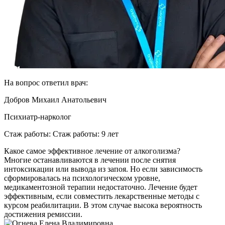
На вопрос ответил врач:
Добров Михаил Анатольевич
Психиатр-нарколог
Стаж работы: Стаж работы: 9 лет
Какое самое эффективное лечение от алкоголизма?
Многие останавливаются в лечении после снятия
интоксикации или вывода из запоя. Но если зависимость
сформировалась на психологическом уровне,
медикаментозной терапии недостаточно. Лечение будет
эффективным, если совместить лекарственные методы с
курсом реабилитации. В этом случае высока вероятность
достижения ремиссии.