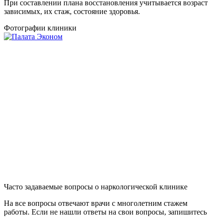
При составлении плана восстановления учитывается возраст
зависимых, их стаж, состояние здоровья.
Фотографии клиники
Часто задаваемые вопросы о наркологической клинике
На все вопросы отвечают врачи с многолетним стажем
работы. Если не нашли ответы на свои вопросы, запишитесь