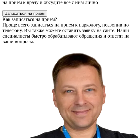
на прием к врачу и обсудите все с ним лично
Записаться на прием
Как записаться на прием?
Проще всего записаться на прием к наркологу, позвонив по
телефону. Вы также можете оставить заявку на сайте. Наши
специалисты быстро обрабатывают обращения и ответят на
ваши вопросы.