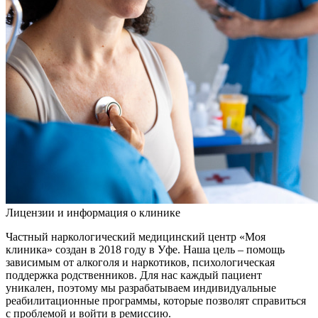
Лицензии и информация о клинике
Частный наркологический медицинский центр «Моя
клиника» создан в 2018 году в Уфе. Наша цель – помощь
зависимым от алкоголя и наркотиков, психологическая
поддержка родственников. Для нас каждый пациент
уникален, поэтому мы разрабатываем индивидуальные
реабилитационные программы, которые позволят справиться
с проблемой и войти в ремиссию.