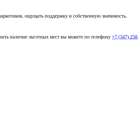
 наркотиков, ощущать поддержку и собственную значимость.
нить наличие льготных мест вы можете по телефону
+7 (347) 258