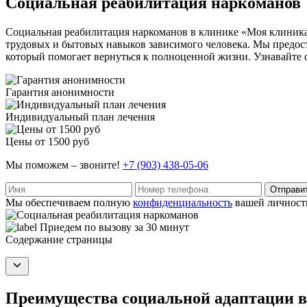
Социальная реабилитация наркоманов
Социальная реабилитация наркоманов в клинике «Моя клиника»
трудовых и бытовых навыков зависимого человека. Мы предост
который помогает вернуться к полноценной жизни. Узнавайте
Гарантия анонимности
Индивидуальный план лечения
Цены от 1500 руб
Мы поможем – звоните!
+7 (903) 438-05-06
Отправи
Мы обеспечиваем полную
конфиденциальность
вашей личност
Приедем по вызову за 30 минут
Содержание страницы
Преимущества социальной адаптации 