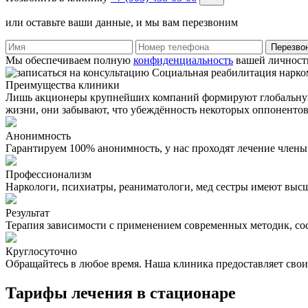
или оставьте ваши данные, и мы вам перезвоним
Перезво
Мы обеспечиваем полную
конфиденциальность
вашей личност
Преимущества клиники
Лишь акционеры крупнейших компаний формируют глобальную 
жизни, они забывают, что убеждённость некоторых оппонентов
Анонимность
Гарантируем 100% анонимность, у нас проходят лечение член
Профессионализм
Наркологи, психиатры, реаниматологи, мед сестры имеют вы
Результат
Терапия зависимости с применением современных методик, со
Круглосуточно
Обращайтесь в любое время. Наша клиника предоставляет свои у
Тарифы лечения в стационаре