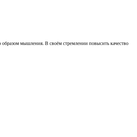
образом мышления. В своём стремлении повысить качество