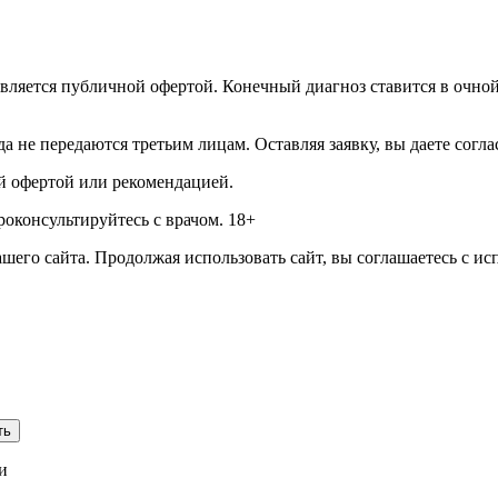
вляется публичной офертой. Конечный диагноз ставится в очной 
а не передаются третьим лицам. Оставляя заявку, вы даете согл
й офертой или рекомендацией.
оконсультируйтесь с врачом. 18+
его сайта. Продолжая использовать сайт, вы соглашаетесь с ис
ть
и