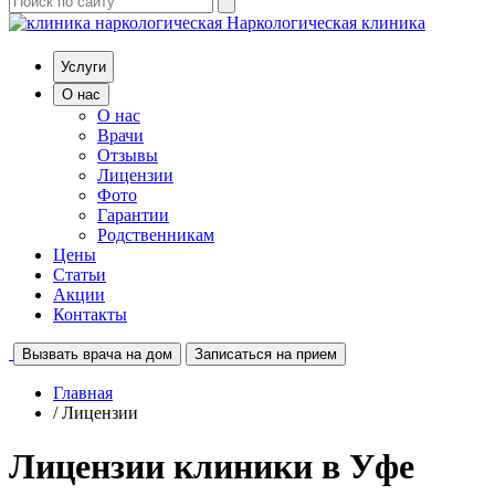
Наркологическая клиника
Услуги
О нас
О нас
Врачи
Отзывы
Лицензии
Фото
Гарантии
Родственникам
Цены
Статьи
Акции
Контакты
Вызвать врача на дом
Записаться на прием
Главная
/ Лицензии
Лицензии клиники в Уфе