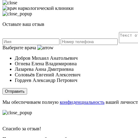
Оставьте ваш отзыв
Выберите врача
Добров Михаил Анатольевич
Огнева Елена Владимировна
Лазарева Анна Дмитриевна
Соловьёв Евгений Алексеевич
Гордеев Александр Петрович
Отправить
Мы обеспечиваем полную
конфиденциальность
вашей личност
Спасибо за отзыв!