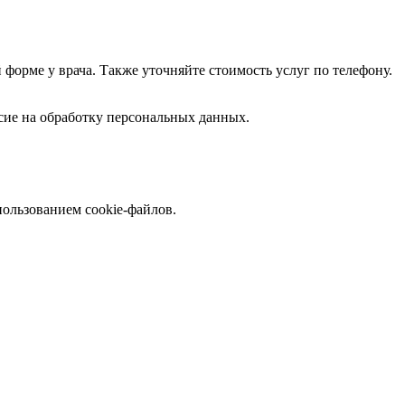
форме у врача. Также уточняйте стоимость услуг по телефону.
асие на обработку персональных данных.
пользованием cookie-файлов.