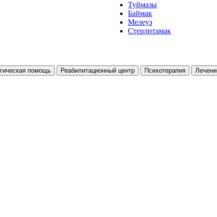
Туймазы
Баймак
Мелеуз
Стерлитамак
гическая помощь
Реабилитационный центр
Психотерапия
Лечени