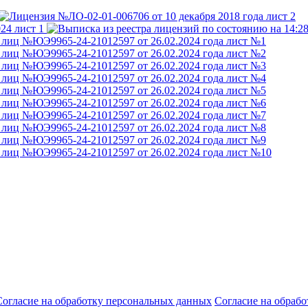
Согласие на обработку персональных данных
Согласие на обраб