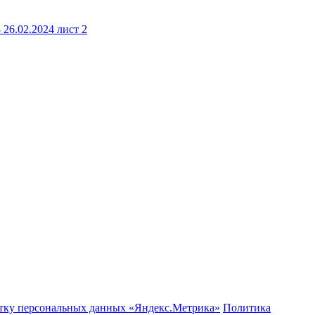
отку персональных данных «Яндекс.Метрика»
Политика