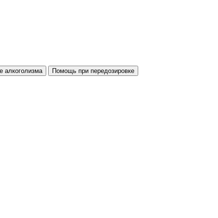
е алкоголизма
Помощь при передозировке