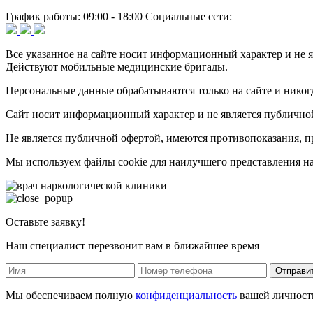
График работы:
09:00 - 18:00
Социальные сети:
Все указанное на сайте носит информационный характер и не я
Действуют мобильные медицинские бригады.
Персональные данные обрабатываются только на сайте и никогд
Сайт носит информационный характер и не является публично
Не является публичной офертой, имеются противопоказания, пр
Мы используем файлы cookie для наилучшего представления наш
Оставьте заявку!
Наш специалист перезвонит вам в ближайшее время
Отправи
Мы обеспечиваем полную
конфиденциальность
вашей личност