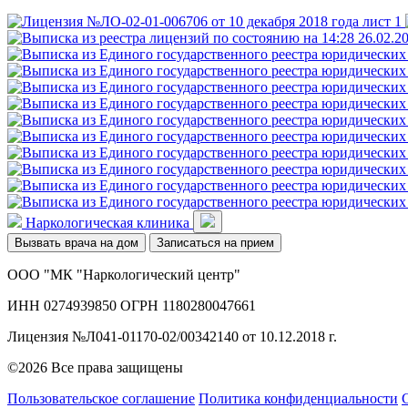
Наркологическая клиника
Вызвать врача на дом
Записаться на прием
ООО "МК "Наркологический центр"
ИНН 0274939850 ОГРН 1180280047661
Лицензия №Л041-01170-02/00342140 от 10.12.2018 г.
©2026 Все права защищены
Пользовательское соглашение
Политика конфиденциальности