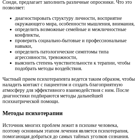
Сонди, предлагает заполнить различные опросники. Что это
позволяет:
диагностировать структуру личности, восприятие
окружающего мира, особенности мышления, внимания,
определить возможные семейные и межличностные
конфликты,
проверить социально-бытовые и профессиональные
навыки,
определить патологические симптомы типа
агрессивности, тревожности,
выяснить степень чувствительности к терапии, чтобы
подобрать методы воздействия.
Частный прием психотерапевта ведется таким образом, чтобы
наладить контакт с пациентом и создать благоприятную
атмосферу для эффективного взаимодействия с ним. После
диагностики подбираются методы дальнейшей
психиатрической помощи.
Методы психотерапии
Источник многих проблем лежит в психике человека,
поэтому основным этапом лечения является психотерапия,
помогающая добраться до самых тайных уголков сознания.