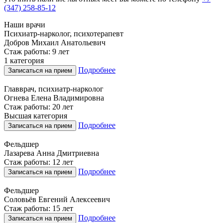
(347) 258-85-12
Наши врачи
Психиатр-нарколог, психотерапевт
Добров Михаил Анатольевич
Стаж работы: 9 лет
1 категория
Подробнее
Записаться на прием
Главврач, психиатр-нарколог
Огнева Елена Владимировна
Стаж работы: 20 лет
Высшая категория
Подробнее
Записаться на прием
Фельдшер
Лазарева Анна Дмитриевна
Стаж работы: 12 лет
Подробнее
Записаться на прием
Фельдшер
Соловьёв Евгений Алексеевич
Стаж работы: 15 лет
Подробнее
Записаться на прием