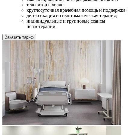
телевизор в холле;
круглосуточная врачебная помощь и поддержка;
детоксикация и симптоматическая терапия;
индивидуальные и групповые сеансы
психотерапии.
Заказать тариф