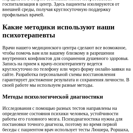
госпитализация в центр. Здесь пациенты изолируются от
внешней среды, получая круглосуточную поддержку
профильных врачей.
Какие методики используют наши
психотерапевты
Врачи нашего медицинского центра сделают все возможное,
чтобы помочь вам или вашему близкому в разрешении
внутренних конфликтов для сохранения душевного здоровья.
Запись на прием к врачу-психотерапевту ведется
круглосуточно по телефону или через форму онлайн-заявки на
сайте. Разработка персональной схемы восстановления
гарантирует достижение результата и сохранения личности. В
своей работе мы используем разные методы.
Методы психологической диагностики
Исследования с помощью разных тестов направлены на
определение состояния психики человека, устойчивости
работы его головного мозга. Психодиагностика нужна для
постановки точного диагноза, поэтому во время первой
беседы с пациентом врач использует тесты Люшера, Роршаха,