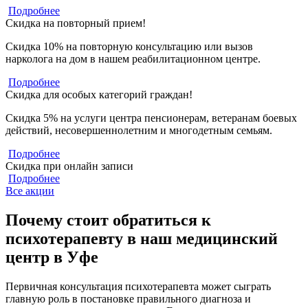
Подробнее
Скидка на повторный прием!
Скидка 10% на повторную консультацию или вызов
нарколога на дом в нашем реабилитационном центре.
Подробнее
Скидка для особых категорий граждан!
Скидка 5% на услуги центра пенсионерам, ветеранам боевых
действий, несовершеннолетним и многодетным семьям.
Подробнее
Скидка при онлайн записи
Подробнее
Все акции
Почему стоит обратиться к
психотерапевту в наш медицинский
центр в Уфе
Первичная консультация психотерапевта может сыграть
главную роль в постановке правильного диагноза и