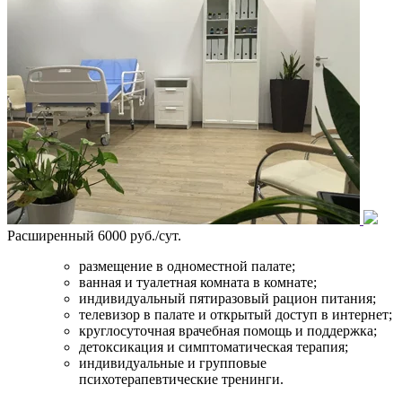
Расширенный
6000 руб./сут.
размещение в одноместной палате;
ванная и туалетная комната в комнате;
индивидуальный пятиразовый рацион питания;
телевизор в палате и открытый доступ в интернет;
круглосуточная врачебная помощь и поддержка;
детоксикация и симптоматическая терапия;
индивидуальные и групповые
психотерапевтические тренинги.