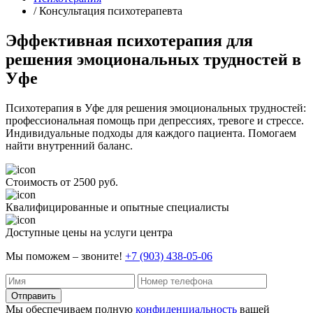
/ Консультация психотерапевта
Эффективная психотерапия для
решения эмоциональных трудностей в
Уфе
Психотерапия в Уфе для решения эмоциональных трудностей:
профессиональная помощь при депрессиях, тревоге и стрессе.
Индивидуальные подходы для каждого пациента. Помогаем
найти внутренний баланс.
Стоимость от 2500 руб.
Квалифицированные и опытные специалисты
Доступные цены на услуги центра
Мы поможем – звоните!
+7 (903) 438-05-06
Отправить
Мы обеспечиваем полную
конфиденциальность
вашей