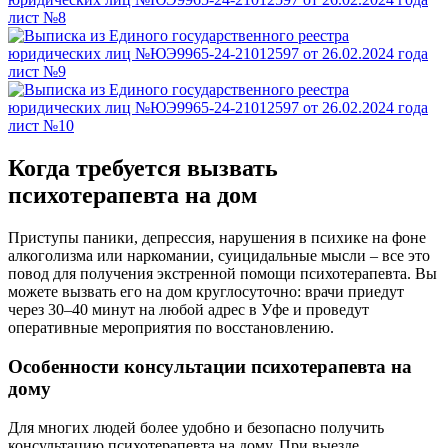
Когда требуется вызвать
психотерапевта на дом
Приступы паники, депрессия, нарушения в психике на фоне
алкоголизма или наркомании, суицидальные мысли – все это
повод для получения экстренной помощи психотерапевта. Вы
можете вызвать его на дом круглосуточно: врачи приедут
через 30–40 минут на любой адрес в Уфе и проведут
оперативные мероприятия по восстановлению.
Особенности консультации психотерапевта на
дому
Для многих людей более удобно и безопасно получить
консультацию психотерапевта на дому. При выезде