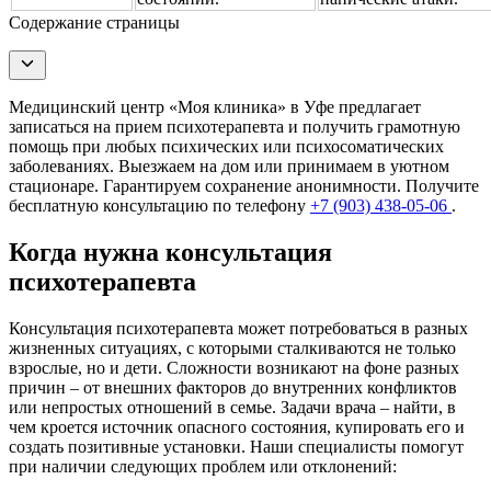
Содержание страницы
Медицинский центр «Моя клиника» в Уфе предлагает
записаться на прием психотерапевта и получить грамотную
помощь при любых психических или психосоматических
заболеваниях. Выезжаем на дом или принимаем в уютном
стационаре. Гарантируем сохранение анонимности. Получите
бесплатную консультацию по телефону
+7 (903) 438-05-06
.
Когда нужна консультация
психотерапевта
Консультация психотерапевта может потребоваться в разных
жизненных ситуациях, с которыми сталкиваются не только
взрослые, но и дети. Сложности возникают на фоне разных
причин – от внешних факторов до внутренних конфликтов
или непростых отношений в семье. Задачи врача – найти, в
чем кроется источник опасного состояния, купировать его и
создать позитивные установки. Наши специалисты помогут
при наличии следующих проблем или отклонений: