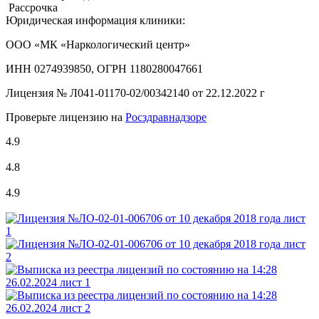
Рассрочка
Юридическая информация клиники:
ООО «МК «Наркологический центр»
ИНН 0274939850, ОГРН 1180280047661
Лицензия №
Л041-01170-02/00342140 от 22.12.2022 г
Проверьте лицензию на
Росздравнадзоре
4.9
4.8
4.9