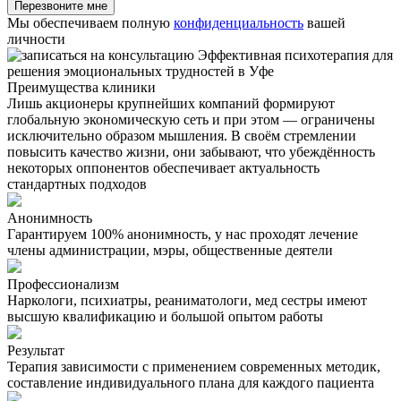
Перезвоните мне
Мы обеспечиваем полную
конфиденциальность
вашей
личности
Преимущества клиники
Лишь акционеры крупнейших компаний формируют
глобальную экономическую сеть и при этом — ограничены
исключительно образом мышления. В своём стремлении
повысить качество жизни, они забывают, что убеждённость
некоторых оппонентов обеспечивает актуальность
стандартных подходов
Анонимность
Гарантируем 100% анонимность, у нас проходят лечение
члены администрации, мэры, общественные деятели
Профессионализм
Наркологи, психиатры, реаниматологи, мед сестры имеют
высшую квалификацию и большой опытом работы
Результат
Терапия зависимости с применением современных методик,
составление индивидуального плана для каждого пациента