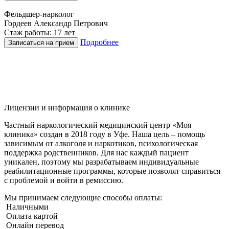
Фельдшер-нарколог
Гордеев Александр Петрович
Стаж работы: 17 лет
Подробнее
Записаться на прием
Лицензии и информация о клинике
Частный наркологический медицинский центр «Моя
клиника» создан в 2018 году в Уфе. Наша цель – помощь
зависимым от алкоголя и наркотиков, психологическая
поддержка родственников. Для нас каждый пациент
уникален, поэтому мы разрабатываем индивидуальные
реабилитационные программы, которые позволят справиться
с проблемой и войти в ремиссию.
Мы принимаем следующие способы оплаты:
Наличными
Оплата картой
Онлайн перевод