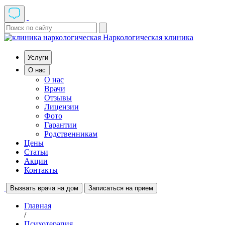
Наркологическая клиника
Услуги
О нас
О нас
Врачи
Отзывы
Лицензии
Фото
Гарантии
Родственникам
Цены
Статьи
Акции
Контакты
Вызвать врача на дом
Записаться на прием
Главная
/
Психотерапия