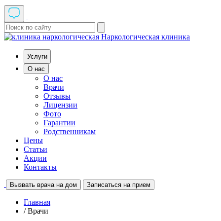
Наркологическая клиника
Услуги
О нас
О нас
Врачи
Отзывы
Лицензии
Фото
Гарантии
Родственникам
Цены
Статьи
Акции
Контакты
Вызвать врача на дом
Записаться на прием
Главная
/ Врачи