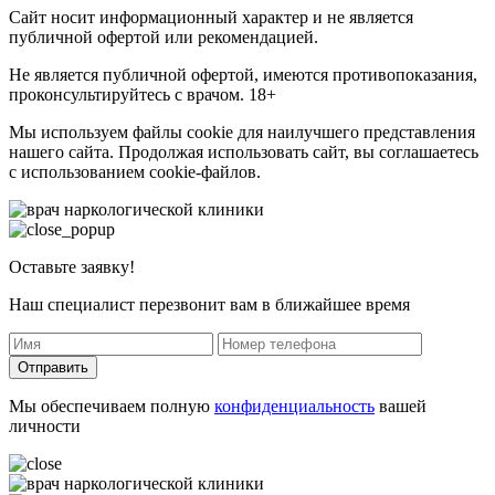
Сайт носит информационный характер и не является
публичной офертой или рекомендацией.
Не является публичной офертой, имеются противопоказания,
проконсультируйтесь с врачом. 18+
Мы используем файлы cookie для наилучшего представления
нашего сайта. Продолжая использовать сайт, вы соглашаетесь
с использованием cookie-файлов.
Оставьте заявку!
Наш специалист перезвонит вам в ближайшее время
Отправить
Мы обеспечиваем полную
конфиденциальность
вашей
личности