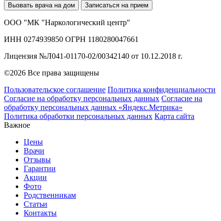
Вызвать врача на дом
Записаться на прием
ООО "МК "Наркологический центр"
ИНН 0274939850 ОГРН 1180280047661
Лицензия №Л041-01170-02/00342140 от 10.12.2018 г.
©2026 Все права защищены
Пользовательское соглашение
Политика конфиденциальности
Согласие на обработку персональных данных
Согласие на
обработку персональных данных «Яндекс.Метрика»
Политика обработки персональных данных
Карта сайта
Важное
Цены
Врачи
Отзывы
Гарантии
Акции
Фото
Родственникам
Статьи
Контакты