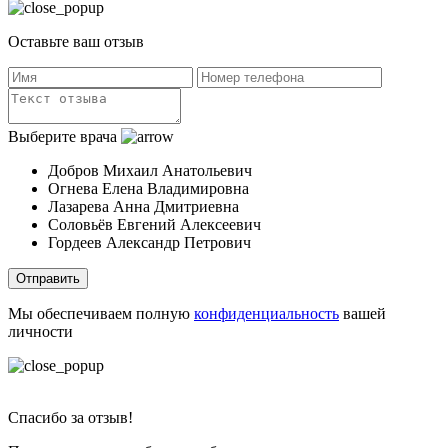
Оставьте ваш отзыв
Выберите врача
Добров Михаил Анатольевич
Огнева Елена Владимировна
Лазарева Анна Дмитриевна
Соловьёв Евгений Алексеевич
Гордеев Александр Петрович
Отправить
Мы обеспечиваем полную
конфиденциальность
вашей
личности
Спасибо за отзыв!