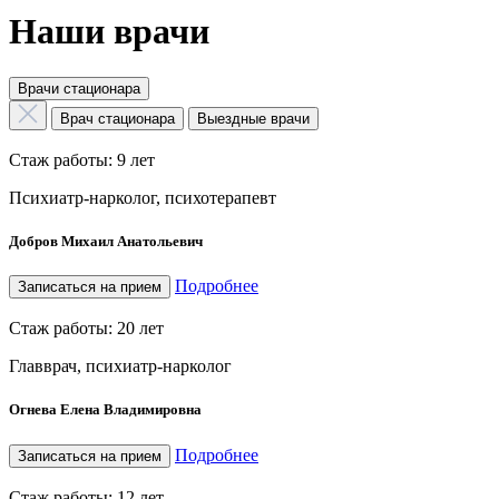
Наши врачи
Врачи стационара
Врач стационара
Выездные врачи
Стаж работы: 9 лет
Психиатр-нарколог, психотерапевт
Добров Михаил Анатольевич
Подробнее
Записаться на прием
Стаж работы: 20 лет
Главврач, психиатр-нарколог
Огнева Елена Владимировна
Подробнее
Записаться на прием
Стаж работы: 12 лет