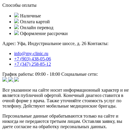
Способы оплаты
Наличные
Оплата картой
Онлайн перевод
Оформление рассрочки
Адрес:
Уфа, Индустриальное шоссе, д. 26
Контакты:
info@my-clinic.ru
+7 (903) 438-05-06
+7 (347) 258-85-12
График работы:
09:00 - 18:00
Социальные сети:
Все указанное на сайте носит информационный характер и не
является публичной офертой. Конечный диагноз ставится в
очной форме у врача. Также уточняйте стоимость услуг по
телефону. Действуют мобильные медицинские бригады.
Персональные данные обрабатываются только на сайте и
никогда не передаются третьим лицам. Оставляя заявку, вы
даете согласие на обработку персональных данных.