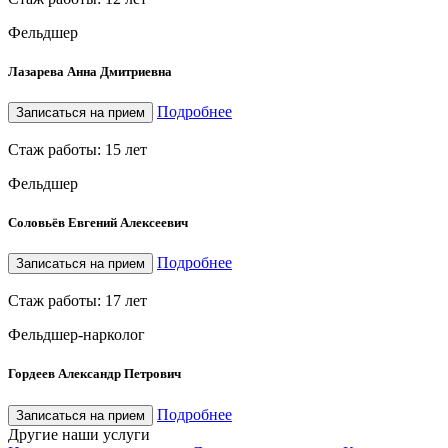
Фельдшер
Лазарева Анна Дмитриевна
Подробнее
Записаться на прием
Стаж работы: 15 лет
Фельдшер
Соловьёв Евгений Алексеевич
Подробнее
Записаться на прием
Стаж работы: 17 лет
Фельдшер-нарколог
Гордеев Александр Петрович
Подробнее
Записаться на прием
Другие наши услуги