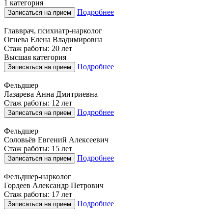
1 категория
Подробнее
Записаться на прием
Главврач, психиатр-нарколог
Огнева Елена Владимировна
Стаж работы: 20 лет
Высшая категория
Подробнее
Записаться на прием
Фельдшер
Лазарева Анна Дмитриевна
Стаж работы: 12 лет
Подробнее
Записаться на прием
Фельдшер
Соловьёв Евгений Алексеевич
Стаж работы: 15 лет
Подробнее
Записаться на прием
Фельдшер-нарколог
Гордеев Александр Петрович
Стаж работы: 17 лет
Подробнее
Записаться на прием