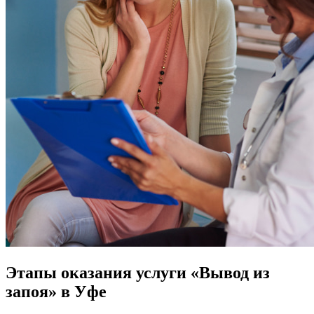
Этапы оказания услуги «Вывод из
запоя» в Уфе