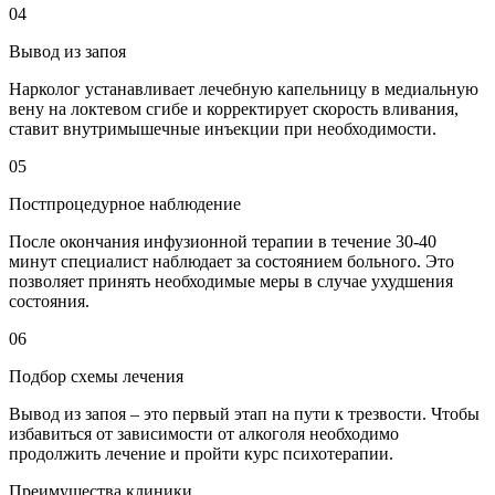
04
Вывод из запоя
Нарколог устанавливает лечебную капельницу в медиальную
вену на локтевом сгибе и корректирует скорость вливания,
ставит внутримышечные инъекции при необходимости.
05
Постпроцедурное наблюдение
После окончания инфузионной терапии в течение 30-40
минут специалист наблюдает за состоянием больного. Это
позволяет принять необходимые меры в случае ухудшения
состояния.
06
Подбор схемы лечения
Вывод из запоя – это первый этап на пути к трезвости. Чтобы
избавиться от зависимости от алкоголя необходимо
продолжить лечение и пройти курс психотерапии.
Преимущества клиники