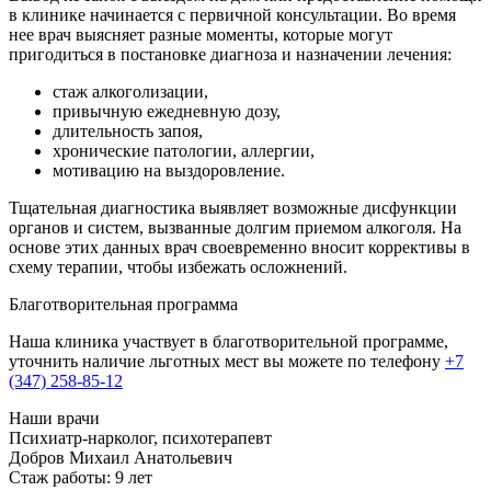
в клинике начинается с первичной консультации. Во время
нее врач выясняет разные моменты, которые могут
пригодиться в постановке диагноза и назначении лечения:
стаж алкоголизации,
привычную ежедневную дозу,
длительность запоя,
хронические патологии, аллергии,
мотивацию на выздоровление.
Тщательная диагностика выявляет возможные дисфункции
органов и систем, вызванные долгим приемом алкоголя. На
основе этих данных врач своевременно вносит коррективы в
схему терапии, чтобы избежать осложнений.
Благотворительная программа
Наша клиника участвует в благотворительной программе,
уточнить наличие льготных мест вы можете по телефону
+7
(347) 258-85-12
Наши врачи
Психиатр-нарколог, психотерапевт
Добров Михаил Анатольевич
Стаж работы: 9 лет