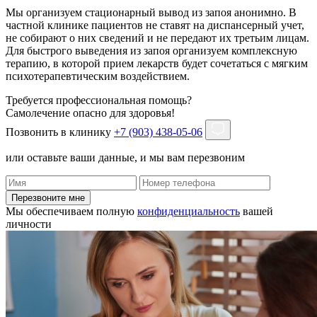
Мы организуем стационарный вывод из запоя анонимно. В
частной клинике пациентов не ставят на диспансерный учет,
не собирают о них сведений и не передают их третьим лицам.
Для быстрого выведения из запоя организуем комплексную
терапию, в которой прием лекарств будет сочетаться с мягким
психотерапевтическим воздействием.
Требуется профессиональная помощь?
Самолечение опасно для здоровья!
Позвонить в клинику
+7 (903) 438-05-06
или оставьте ваши данные, и мы вам перезвоним
Перезвоните мне
Мы обеспечиваем полную
конфиденциальность
вашей
личности