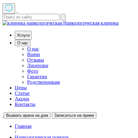
Наркологическая клиника
Услуги
О нас
О нас
Врачи
Отзывы
Лицензии
Фото
Гарантии
Родственникам
Цены
Статьи
Акции
Контакты
Вызвать врача на дом
Записаться на прием
Главная
/
Наркологическая помощь