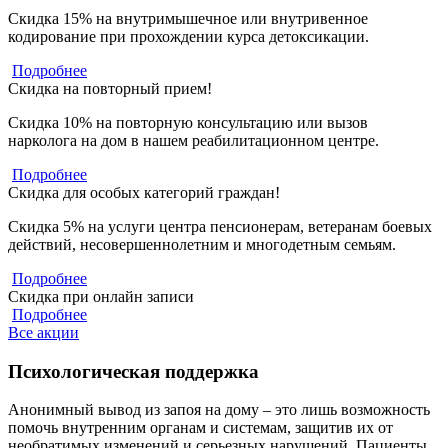
Скидка 15% на внутримышечное или внутривенное
кодирование при прохождении курса детоксикации.
Подробнее
Скидка на повторный прием!
Скидка 10% на повторную консультацию или вызов
нарколога на дом в нашем реабилитационном центре.
Подробнее
Скидка для особых категорий граждан!
Скидка 5% на услуги центра пенсионерам, ветеранам боевых
действий, несовершеннолетним и многодетным семьям.
Подробнее
Скидка при онлайн записи
Подробнее
Все акции
Психологическая поддержка
Анонимный вывод из запоя на дому – это лишь возможность
помочь внутренним органам и системам, защитив их от
необратимых изменений и серьезных нарушений. Пациенты