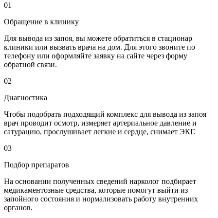
01
Обращение в клинику
Для вывода из запоя, вы можете обратиться в стационар
клиники или вызвать врача на дом. Для этого звоните по
телефону или оформляйте заявку на сайте через форму
обратной связи.
02
Диагностика
Чтобы подобрать подходящий комплекс для вывода из запоя
врач проводит осмотр, измеряет артериальное давление и
сатурацию, прослушивает легкие и сердце, снимает ЭКГ.
03
Подбор препаратов
На основании полученных сведений нарколог подбирает
медикаментозные средства, которые помогут выйти из
запойного состояния и нормализовать работу внутренних
органов.