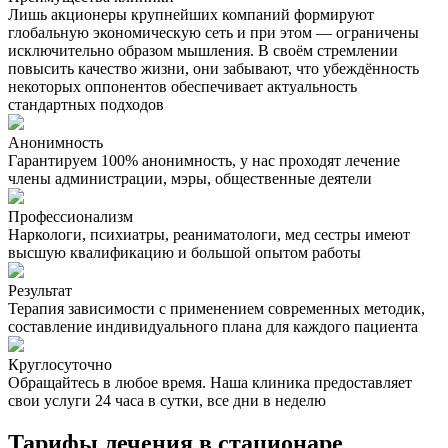
Лишь акционеры крупнейших компаний формируют
глобальную экономическую сеть и при этом — ограничены
исключительно образом мышления. В своём стремлении
повысить качество жизни, они забывают, что убеждённость
некоторых оппонентов обеспечивает актуальность
стандартных подходов
Анонимность
Гарантируем 100% анонимность, у нас проходят лечение
члены администрации, мэры, общественные деятели
Профессионализм
Наркологи, психиатры, реаниматологи, мед сестры имеют
высшую квалификацию и большой опытом работы
Результат
Терапия зависимости с применением современных методик,
составление индивидуального плана для каждого пациента
Круглосуточно
Обращайтесь в любое время. Наша клиника предоставляет
свои услуги 24 часа в сутки, все дни в неделю
Тарифы лечения в стационаре