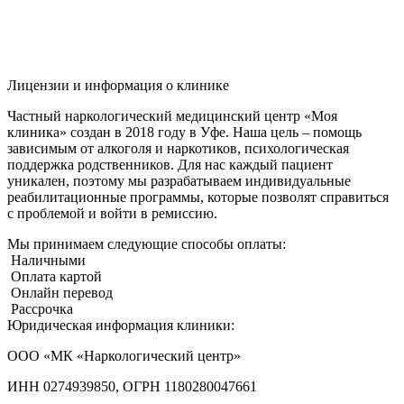
Лицензии и информация о клинике
Частный наркологический медицинский центр «Моя
клиника» создан в 2018 году в Уфе. Наша цель – помощь
зависимым от алкоголя и наркотиков, психологическая
поддержка родственников. Для нас каждый пациент
уникален, поэтому мы разрабатываем индивидуальные
реабилитационные программы, которые позволят справиться
с проблемой и войти в ремиссию.
Мы принимаем следующие способы оплаты:
Наличными
Оплата картой
Онлайн перевод
Рассрочка
Юридическая информация клиники:
ООО «МК «Наркологический центр»
ИНН 0274939850, ОГРН 1180280047661