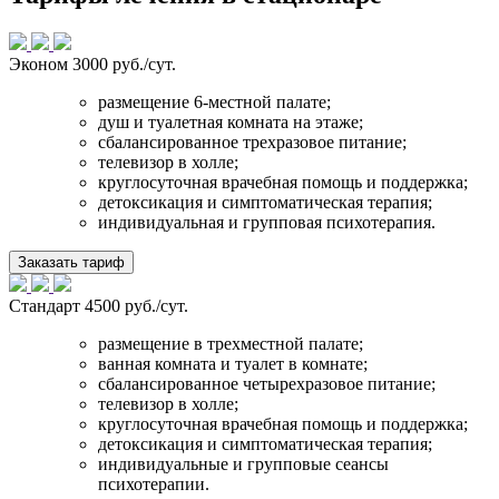
Эконом
3000 руб./сут.
размещение 6-местной палате;
душ и туалетная комната на этаже;
сбалансированное трехразовое питание;
телевизор в холле;
круглосуточная врачебная помощь и поддержка;
детоксикация и симптоматическая терапия;
индивидуальная и групповая психотерапия.
Заказать тариф
Стандарт
4500 руб./сут.
размещение в трехместной палате;
ванная комната и туалет в комнате;
сбалансированное четырехразовое питание;
телевизор в холле;
круглосуточная врачебная помощь и поддержка;
детоксикация и симптоматическая терапия;
индивидуальные и групповые сеансы
психотерапии.