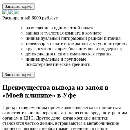
Заказать тариф
Расширенный
6000 руб./сут.
размещение в одноместной палате;
ванная и туалетная комната в комнате;
индивидуальный пятиразовый рацион питания;
телевизор в палате и открытый доступ в интернет;
круглосуточная врачебная помощь и поддержка;
детоксикация и симптоматическая терапия;
индивидуальные и групповые
психотерапевтические тренинги.
Заказать тариф
Преимущества вывода из запоя в
«Моей клинике» в Уфе
При кратковременном приеме алкоголя легко остановиться
самостоятельно, не переживая за нанесение вреда внутренним
органам и ЦНС. Другое дело, когда крепкие напитки
становятся частью жизни, встраиваются в метаболические
процессы, вызывая необратимые изменения в работе