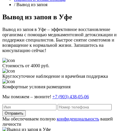
/ Вывод из запоя
Вывод из запоя в Уфе
Вывод из запоя в Уфе – эффективное восстановление
организма с помощью медикаментозной детоксикации и
поддержки специалистов. Быстрое снятие симптомов и
возвращение к нормальной жизни. Запишитесь на
консультацию сейчас!
Стоимость от 4000 руб.
Круглосуточное наблюдение и врачебная поддержка
Комфортные условия размещения
Мы поможем – звоните!
+7 (903) 438-05-06
Отправить
Мы обеспечиваем полную
конфиденциальность
вашей
личности