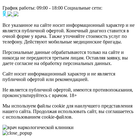
График работы:
09:00 - 18:00
Социальные сети:
Все указанное на сайте носит информационный характер и не
является публичной офертой. Конечный диагноз ставится в
очной форме у врача. Также уточняйте стоимость услуг по
телефону. Действуют мобильные медицинские бригады.
Персональные данные обрабатываются только на сайте и
никогда не передаются третьим лицам. Оставляя заявку, вы
даете согласие на обработку персональных данных.
Сайт носит информационный характер и не является
публичной офертой или рекомендацией.
Не является публичной офертой, имеются противопоказания,
проконсультируйтесь с врачом. 18+
Мы используем файлы cookie для наилучшего представления
нашего сайта. Продолжая использовать сайт, вы соглашаетесь
с использованием cookie-файлов.