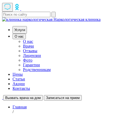
Наркологическая клиника
Услуги
О нас
О нас
Врачи
Отзывы
Лицензии
Фото
Гарантии
Родственникам
Цены
Статьи
Акции
Контакты
Вызвать врача на дом
Записаться на прием
Главная
/