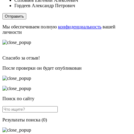
Соловьёв Евгений Алексеевич
Гордеев Александр Петрович
Отправить
Мы обеспечиваем полную
конфиденциальность
вашей
личности
Спасибо за отзыв!
После проверки он будет опубликован
Поиск по сайту
Результаты поиска (0)