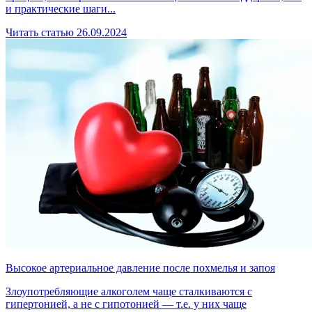
и практические шаги...
Читать статью
26.09.2024
Высокое артериальное давление после похмелья и запоя
Злоупотребляющие алкоголем чаще сталкиваются с
гипертонией, а не с гипотонией — т.е. у них чаще