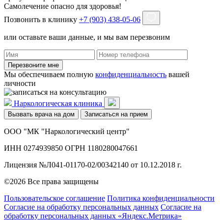
Самолечение опасно для здоровья!
Позвонить в клинику
+7 (903) 438-05-06
или оставьте ваши данные, и мы вам перезвоним
Перезвоните мне
Мы обеспечиваем полную
конфиденциальность
вашей
личности
Наркологическая клиника
Вызвать врача на дом
Записаться на прием
ООО "МК "Наркологический центр"
ИНН 0274939850 ОГРН 1180280047661
Лицензия №Л041-01170-02/00342140 от 10.12.2018 г.
©2026 Все права защищены
Пользовательское соглашение
Политика конфиденциальности
Согласие на обработку персональных данных
Согласие на
обработку персональных данных «Яндекс.Метрика»