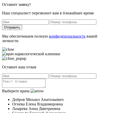
Оставьте заявку!
Наш специалист перезвонит вам в ближайшее время
Отправить
Мы обеспечиваем полную
конфиденциальность
вашей
личности
Оставьте ваш отзыв
Выберите врача
Добров Михаил Анатольевич
Огнева Елена Владимировна
Лазарева Анна Дмитриевна