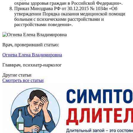
охраны здоровья граждан в Российской Федерации».
Приказ Минздрава РФ от 30.12.2015 № 1034н «Об
утверждении Порядка оказания медицинской помощи
больным с психическими расстройствами и
расстройствами поведения».
Врач, проверивший статью:
Огнева Елена Владимировна
Главврач, психиатр-нарколог
Другие статьи
Смотреть все статьи