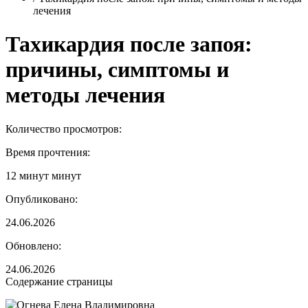
лечения
Тахикардия после запоя:
причины, симптомы и
методы лечения
Количество просмотров:
Время прочтения:
12 минут минут
Опубликовано:
24.06.2026
Обновлено:
24.06.2026
Содержание страницы