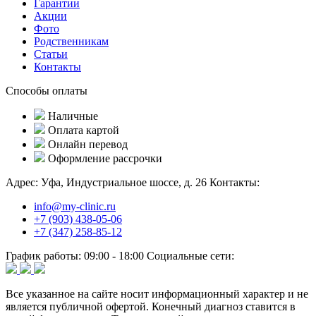
Гарантии
Акции
Фото
Родственникам
Статьи
Контакты
Способы оплаты
Наличные
Оплата картой
Онлайн перевод
Оформление рассрочки
Адрес:
Уфа, Индустриальное шоссе, д. 26
Контакты:
info@my-clinic.ru
+7 (903) 438-05-06
+7 (347) 258-85-12
График работы:
09:00 - 18:00
Социальные сети:
Все указанное на сайте носит информационный характер и не
является публичной офертой. Конечный диагноз ставится в