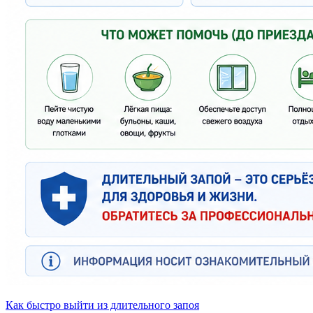
Как быстро выйти из длительного запоя