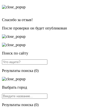
Спасибо за отзыв!
После проверки он будет опубликован
Поиск по сайту
Результаты поиска (0)
Выбрать город
Результаты поиска (0)