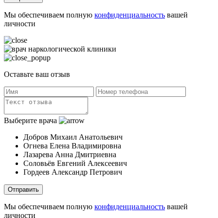
Мы обеспечиваем полную
конфиденциальность
вашей
личности
Оставьте ваш отзыв
Выберите врача
Добров Михаил Анатольевич
Огнева Елена Владимировна
Лазарева Анна Дмитриевна
Соловьёв Евгений Алексеевич
Гордеев Александр Петрович
Отправить
Мы обеспечиваем полную
конфиденциальность
вашей
личности