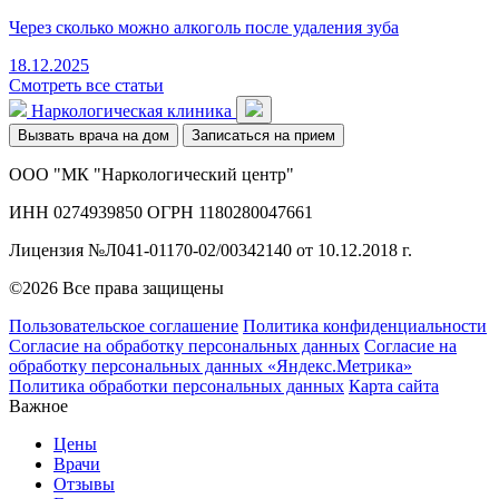
Через сколько можно алкоголь после удаления зуба
18.12.2025
Смотреть все статьи
Наркологическая клиника
Вызвать врача на дом
Записаться на прием
ООО "МК "Наркологический центр"
ИНН 0274939850 ОГРН 1180280047661
Лицензия №Л041-01170-02/00342140 от 10.12.2018 г.
©2026 Все права защищены
Пользовательское соглашение
Политика конфиденциальности
Согласие на обработку персональных данных
Согласие на
обработку персональных данных «Яндекс.Метрика»
Политика обработки персональных данных
Карта сайта
Важное
Цены
Врачи
Отзывы