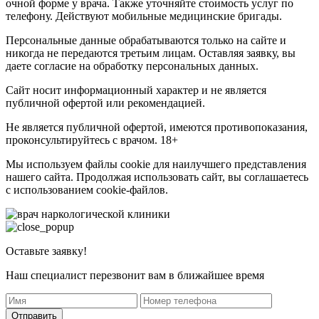
очной форме у врача. Также уточняйте стоимость услуг по
телефону. Действуют мобильные медицинские бригады.
Персональные данные обрабатываются только на сайте и
никогда не передаются третьим лицам. Оставляя заявку, вы
даете согласие на обработку персональных данных.
Сайт носит информационный характер и не является
публичной офертой или рекомендацией.
Не является публичной офертой, имеются противопоказания,
проконсультируйтесь с врачом. 18+
Мы используем файлы cookie для наилучшего представления
нашего сайта. Продолжая использовать сайт, вы соглашаетесь
с использованием cookie-файлов.
Оставьте заявку!
Наш специалист перезвонит вам в ближайшее время
Отправить