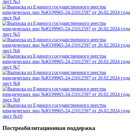
Постреабилитационная поддержка