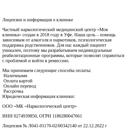
Лицензии и информация о клинике
Частный наркологический медицинский центр «Моя
клиника» создан в 2018 году в Уфе. Наша цель – помощь
зависимым от алкоголя и наркотиков, психологическая
поддержка родственников. Для нас каждый пациент
уникален, поэтому мы разрабатываем индивидуальные
реабилитационные программы, которые позволят справиться
с проблемой и войти в ремиссию.
Мы принимаем следующие способы оплаты:
Наличными
Оплата картой
Онлайн перевод
Рассрочка
Юридическая информация клиники:
ООО «МК «Наркологический центр»
ИНН 0274939850, ОГРН 1180280047661
Лицензия №
Л041-01170-02/00342140 от 22.12.2022 г