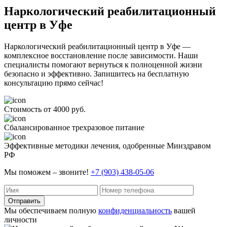
Наркологический реабилитационный
центр в Уфе
Наркологический реабилитационный центр в Уфе —
комплексное восстановление после зависимости. Наши
специалисты помогают вернуться к полноценной жизни
безопасно и эффективно. Запишитесь на бесплатную
консультацию прямо сейчас!
Стоимость от 4000 руб.
Сбалансированное трехразовое питание
Эффективные методики лечения, одобренные Минздравом
РФ
Мы поможем – звоните!
+7 (903) 438-05-06
Отправить
Мы обеспечиваем полную
конфиденциальность
вашей
личности