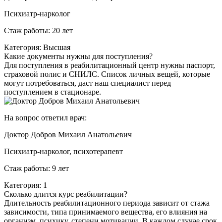
Психиатр-нарколог
Стаж работы: 20 лет
Категория: Высшая
Какие документы нужны для поступления?
Для поступления в реабилитационный центр нужны паспорт,
страховой полис и СНИЛС. Список личных вещей, которые
могут потребоваться, даст наш специалист перед
поступлением в стационаре.
На вопрос ответил врач:
Доктор Добров Михаил Анатольевич
Психиатр-нарколог, психотерапевт
Стаж работы: 9 лет
Категория: 1
Сколько длится курс реабилитации?
Длительность реабилитационного периода зависит от стажа
зависимости, типа принимаемого вещества, его влияния на
организм, психику, степени мотивации. В каждом случае срок