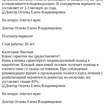
устанавливается индивидуально. В стандартном варианте он
составляет от 2-3 месяцев до года.
На вопрос ответил врач:
Доктор Огнева Елена Владимировна
Психиатр-нарколог
Стаж работы: 20 лет
Категория: Высшая
Какие гарантии вы предоставляете?
Наша клиника гарантирует индивидуальный подход к
пациентам. Каждый зависимый человек получает помощь в
соответствии со своим состоянием. При соблюдении
рекомендации врачей и прохождении полного курса лечения с
реабилитацией вероятность ремиссии на несколько лет
составляет свыше 85%.
На вопрос ответил врач:
Доктор Огнева Елена Владимировна