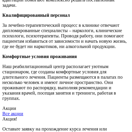
задачи.
Квалифицированный персонал
За лечебно-терапевтический процесс в клинике отвечают
дипломированные специалисты – наркологи, клинические
психологи, психотерапевты. Проводя работу, они помогают
пациентам избавиться от зависимости и начать новую жизнь,
где не будет ни наркотиков, ни алкогольной продукции.
Комфортные условия проживания
Наш реабилитационный центр располагает уютным
стационаром, где созданы комфортные условия для
длительного лечения. Пациенты размещаются в палатах по
несколько человек и имеют личное пространство. Они
проживают по распорядку, выполняя рекомендации и
указания врачей, посещая занятия и тренинги, работая в
группах.
Акции
Все акции
Акция!
Оставьте заявку на прохождение курса лечения или