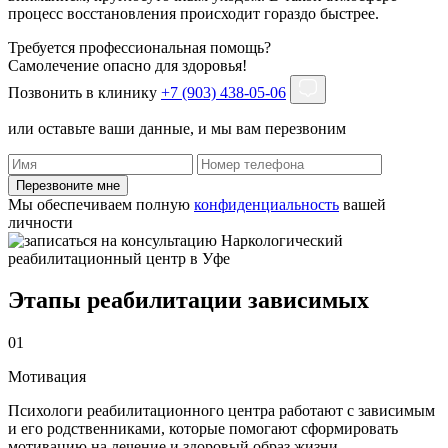
процесс восстановления происходит гораздо быстрее.
Требуется профессиональная помощь?
Самолечение опасно для здоровья!
Позвонить в клинику
+7 (903) 438-05-06
или оставьте ваши данные, и мы вам перезвоним
Перезвоните мне
Мы обеспечиваем полную
конфиденциальность
вашей
личности
Этапы реабилитации зависимых
01
Мотивация
Психологи реабилитационного центра работают с зависимым
и его родственниками, которые помогают сформировать
мотивацию на лечение и здоровый образ жизни.