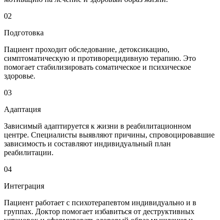
02
Подготовка
Пациент проходит обследование, детоксикацию,
симптоматическую и противорецидивную терапию. Это
помогает стабилизировать соматическое и психическое
здоровье.
03
Адаптация
Зависимый адаптируется к жизни в реабилитационном
центре. Специалисты выявляют причины, спровоцировавшие
зависимость и составляют индивидуальный план
реабилитации.
04
Интеграция
Пациент работает с психотерапевтом индивидуально и в
группах. Доктор помогает избавиться от деструктивных