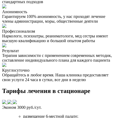
стандартных подходов
Анонимность
Гарантируем 100% анонимность, у нас проходят лечение
члены администрации, мэры, общественные деятели
Профессионализм
Наркологи, психиатры, реаниматологи, мед сестры имеют
высшую квалификацию и большой опытом работы
Результат
Терапия зависимости с применением современных методик,
составление индивидуального плана для каждого пациента
Круглосуточно
Обращайтесь в любое время. Наша клиника предоставляет
свои услуги 24 часа в сутки, все дни в неделю
Тарифы лечения в стационаре
Эконом
3000 руб./сут.
размещение 6-местной палате;