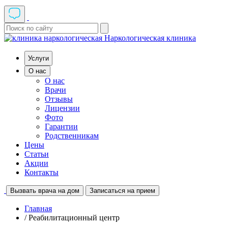
Наркологическая клиника
Услуги
О нас
О нас
Врачи
Отзывы
Лицензии
Фото
Гарантии
Родственникам
Цены
Статьи
Акции
Контакты
Вызвать врача на дом
Записаться на прием
Главная
/ Реабилитационный центр