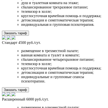
душ и туалетная комната на этаже;
сбалансированное трехразовое питание;
телевизор в холле;
круглосуточная врачебная помощь и поддержка;
детоксикация и симптоматическая терапия;
индивидуальная и групповая психотерапия.
Заказать тариф
Стандарт
4500 руб./сут.
размещение в трехместной палате;
ванная комната и туалет в комнате;
сбалансированное четырехразовое питание;
телевизор в холле;
круглосуточная врачебная помощь и поддержка;
детоксикация и симптоматическая терапия;
индивидуальные и групповые сеансы
психотерапии.
Заказать тариф
Расширенный
6000 руб./сут.
размещение в одноместной палате;