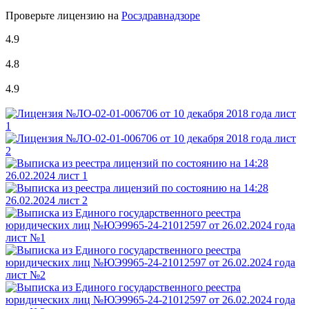
Проверьте лицензию на
Росздравнадзоре
4.9
4.8
4.9