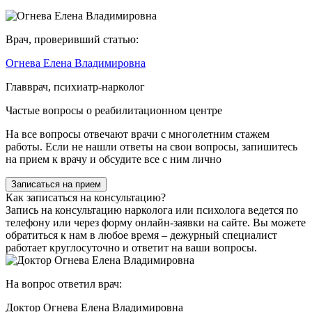
Врач, проверивший статью:
Огнева Елена Владимировна
Главврач, психиатр-нарколог
Частые вопросы о реабилитационном центре
На все вопросы отвечают врачи с многолетним стажем
работы. Если не нашли ответы на свои вопросы, запишитесь
на прием к врачу и обсудите все с ним лично
Записаться на прием
Как записаться на консультацию?
Запись на консультацию нарколога или психолога ведется по
телефону или через форму онлайн-заявки на сайте. Вы можете
обратиться к нам в любое время – дежурный специалист
работает круглосуточно и ответит на ваши вопросы.
На вопрос ответил врач:
Доктор Огнева Елена Владимировна