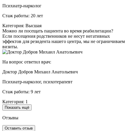
Психиатр-нарколог
Стаж работы: 20 лет
Категория: Высшая
Можно ли посещать пациента во время реабилитации?
Если посещения родственников не несут негативных
эффектов для резидента нашего центра, мы не ограничиваем
визиты.
На вопрос ответил врач:
Доктор Добров Михаил Анатольевич
Психиатр-нарколог, психотерапевт
Стаж работы: 9 лет
Категория: 1
Показать ещё
Отзывы
Оставить отзыв