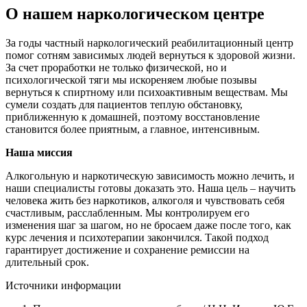
О нашем наркологическом центре
За годы частный наркологический реабилитационный центр
помог сотням зависимых людей вернуться к здоровой жизни.
За счет проработки не только физической, но и
психологической тяги мы искореняем любые позывы
вернуться к спиртному или психоактивным веществам. Мы
сумели создать для пациентов теплую обстановку,
приближенную к домашней, поэтому восстановление
становится более приятным, а главное, интенсивным.
Наша миссия
Алкогольную и наркотическую зависимость можно лечить, и
наши специалисты готовы доказать это. Наша цель – научить
человека жить без наркотиков, алкоголя и чувствовать себя
счастливым, расслабленным. Мы контролируем его
изменения шаг за шагом, но не бросаем даже после того, как
курс лечения и психотерапии закончился. Такой подход
гарантирует достижение и сохранение ремиссии на
длительный срок.
Источники информации