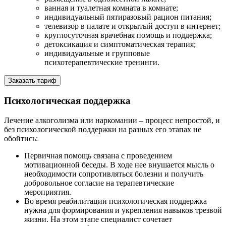
ванная и туалетная комната в комнате;
индивидуальный пятиразовый рацион питания;
телевизор в палате и открытый доступ в интернет;
круглосуточная врачебная помощь и поддержка;
детоксикация и симптоматическая терапия;
индивидуальные и групповые
психотерапевтические тренинги.
Заказать тариф
Психологическая поддержка
Лечение алкоголизма или наркомании – процесс непростой, и
без психологической поддержки на разных его этапах не
обойтись:
Первичная помощь связана с проведением
мотивационной беседы. В ходе нее внушается мысль о
необходимости сопротивляться болезни и получить
добровольное согласие на терапевтические
мероприятия.
Во время реабилитации психологическая поддержка
нужна для формирования и укрепления навыков трезвой
жизни. На этом этапе специалист сочетает