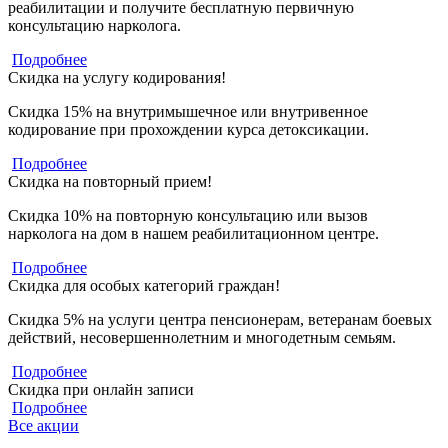
реабилитации и получите бесплатную первичную
консультацию нарколога.
Подробнее
Скидка на услугу кодирования!
Скидка 15% на внутримышечное или внутривенное
кодирование при прохождении курса детоксикации.
Подробнее
Скидка на повторный прием!
Скидка 10% на повторную консультацию или вызов
нарколога на дом в нашем реабилитационном центре.
Подробнее
Скидка для особых категорий граждан!
Скидка 5% на услуги центра пенсионерам, ветеранам боевых
действий, несовершеннолетним и многодетным семьям.
Подробнее
Скидка при онлайн записи
Подробнее
Все акции