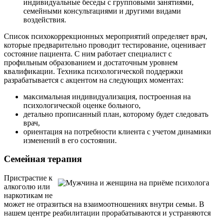
индивидуальные беседы с групповыми занятиями,
семейными консультациями и другими видами
воздействия.
Список психокоррекционных мероприятий определяет врач,
которые предварительно проводит тестирование, оценивает
состояние пациента. С ним работает специалист с
профильным образованием и достаточным уровнем
квалификации. Техника психологической поддержки
разрабатывается с акцентом на следующих моментах:
максимальная индивидуализация, построенная на
психологической оценке больного,
детально прописанный план, которому будет следовать
врач,
ориентация на потребности клиента с учетом динамики
изменений в его состоянии.
Семейная терапия
Пристрастие к
алкоголю или
наркотикам не
может не отразиться на взаимоотношениях внутри семьи. В
нашем центре реабилитации прорабатываются и устраняются