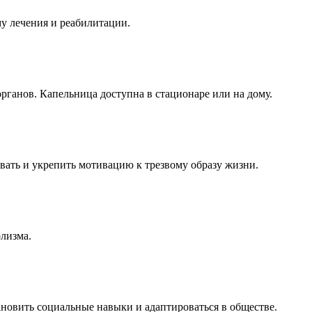
у лечения и реабилитации.
рганов. Капельница доступна в стационаре или на дому.
ать и укрепить мотивацию к трезвому образу жизни.
лизма.
новить социальные навыки и адаптироваться в обществе.