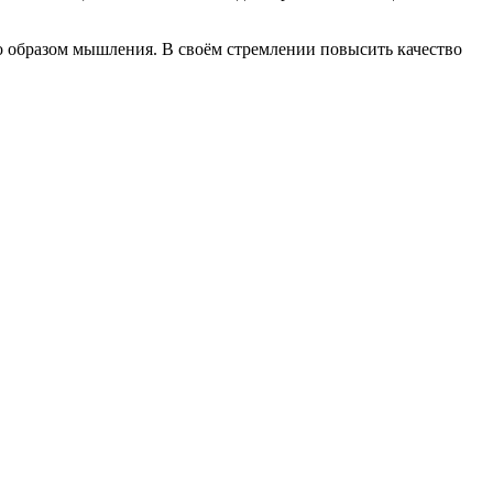
образом мышления. В своём стремлении повысить качество
Н