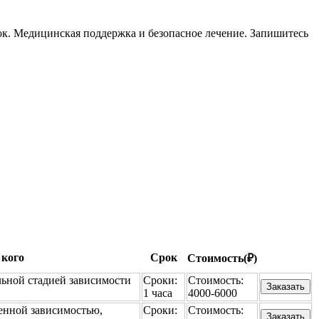
ок. Медицинская поддержка и безопасное лечение. Запишитесь
 кого
Срок
Стоимость(₽)
льной стадией зависимости
Сроки:
Стоимость:
Заказать
1 часа
4000-6000
енной зависимостью,
Сроки:
Стоимость:
Заказать