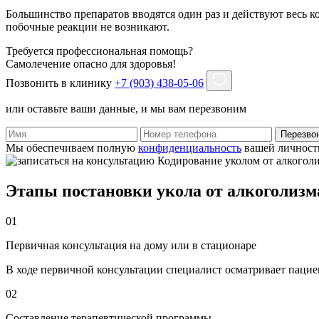
Большинство препаратов вводятся один раз и действуют весь к
побочные реакции не возникают.
Требуется профессиональная помощь?
Самолечение опасно для здоровья!
Позвонить в клинику
+7 (903) 438-05-06
или оставьте ваши данные, и мы вам перезвоним
Перезво
Мы обеспечиваем полную
конфиденциальность
вашей личност
Этапы постановки укола от алкоголизм
01
Первичная консультация на дому или в стационаре
В ходе первичной консультации специалист осматривает пациен
02
Составление терапевтической программы