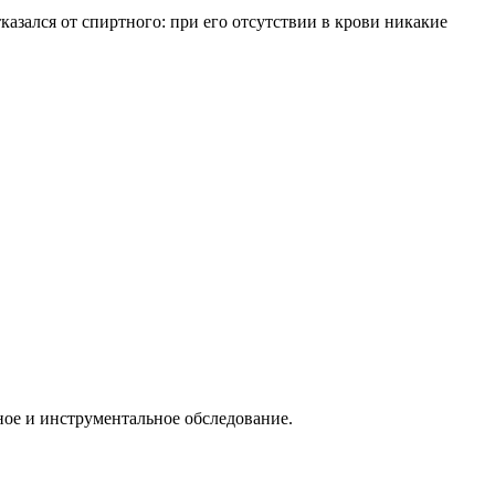
азался от спиртного: при его отсутствии в крови никакие
ное и инструментальное обследование.