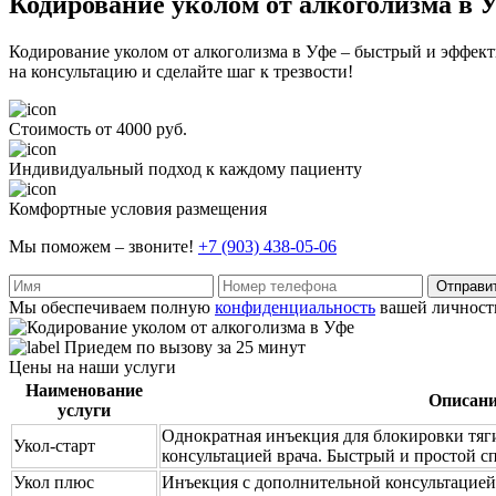
Кодирование уколом от алкоголизма в 
Кодирование уколом от алкоголизма в Уфе – быстрый и эффект
на консультацию и сделайте шаг к трезвости!
Стоимость от 4000 руб.
Индивидуальный подход к каждому пациенту
Комфортные условия размещения
Мы поможем – звоните!
+7 (903) 438-05-06
Отправи
Мы обеспечиваем полную
конфиденциальность
вашей личност
Приедем по вызову за 25 минут
Цены на наши услуги
Наименование
Описан
услуги
Однократная инъекция для блокировки тяги
Укол-старт
консультацией врача. Быстрый и простой с
Укол плюс
Инъекция с дополнительной консультацией 