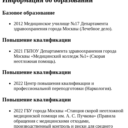
Базовое образование
2012
Медицинское училище №17 Департамента
здравоохранения города Москвы (Лечебное дело).
Повышение квалификации
2021
ГБПОУ Департамента здравоохранения города
Москвы «Медицинский колледж №1» (Скорая
неотложная помощь).
Повышение квалификации
2022
Центр повышения квалификации и
профессиональной переподготовки (Наркология).
Повышение квалификации
2022
ГБУ города Москвы «Станция скорой неотложной
медицинской помощи им. А. С. Пучкова» (Правила
обращения с медицинскими отходами,
производственный контроль и риски для среднего