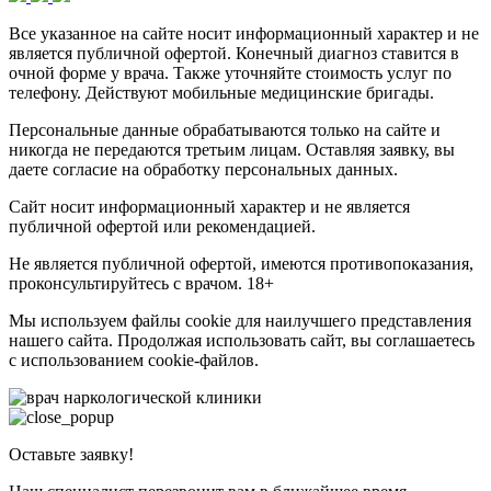
Все указанное на сайте носит информационный характер и не
является публичной офертой. Конечный диагноз ставится в
очной форме у врача. Также уточняйте стоимость услуг по
телефону. Действуют мобильные медицинские бригады.
Персональные данные обрабатываются только на сайте и
никогда не передаются третьим лицам. Оставляя заявку, вы
даете согласие на обработку персональных данных.
Сайт носит информационный характер и не является
публичной офертой или рекомендацией.
Не является публичной офертой, имеются противопоказания,
проконсультируйтесь с врачом. 18+
Мы используем файлы cookie для наилучшего представления
нашего сайта. Продолжая использовать сайт, вы соглашаетесь
с использованием cookie-файлов.
Оставьте заявку!