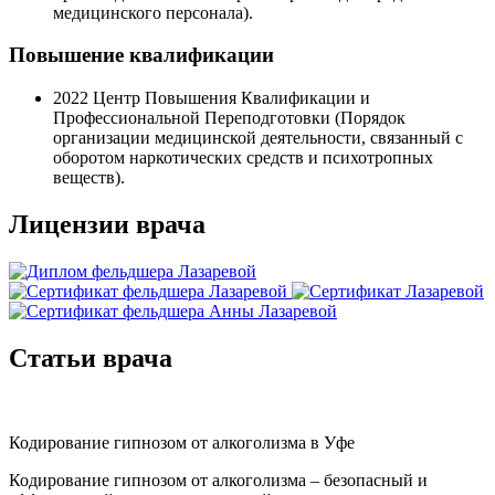
медицинского персонала).
Повышение квалификации
2022
Центр Повышения Квалификации и
Профессиональной Переподготовки (Порядок
организации медицинской деятельности, связанный с
оборотом наркотических средств и психотропных
веществ).
Лицензии врача
Статьи врача
Кодирование гипнозом от алкоголизма в Уфе
Кодирование гипнозом от алкоголизма – безопасный и