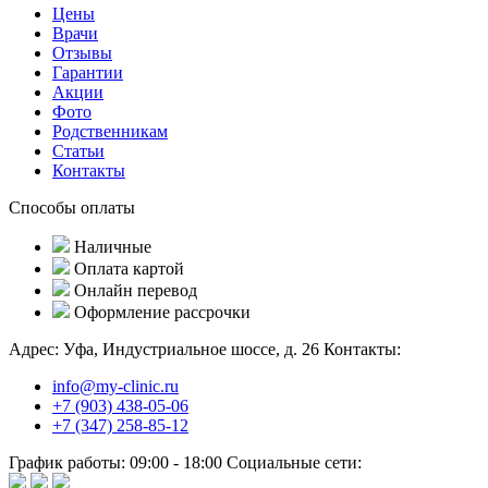
Цены
Врачи
Отзывы
Гарантии
Акции
Фото
Родственникам
Статьи
Контакты
Способы оплаты
Наличные
Оплата картой
Онлайн перевод
Оформление рассрочки
Адрес:
Уфа, Индустриальное шоссе, д. 26
Контакты:
info@my-clinic.ru
+7 (903) 438-05-06
+7 (347) 258-85-12
График работы:
09:00 - 18:00
Социальные сети: