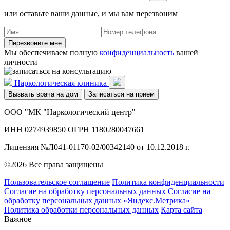
или оставьте ваши данные, и мы вам перезвоним
Перезвоните мне
Мы обеспечиваем полную
конфиденциальность
вашей
личности
Наркологическая клиника
Вызвать врача на дом
Записаться на прием
ООО "МК "Наркологический центр"
ИНН 0274939850 ОГРН 1180280047661
Лицензия №Л041-01170-02/00342140 от 10.12.2018 г.
©2026 Все права защищены
Пользовательское соглашение
Политика конфиденциальности
Согласие на обработку персональных данных
Согласие на
обработку персональных данных «Яндекс.Метрика»
Политика обработки персональных данных
Карта сайта
Важное