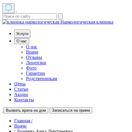
Наркологическая клиника
Услуги
О нас
О нас
Врачи
Отзывы
Лицензии
Фото
Гарантии
Родственникам
Цены
Статьи
Акции
Контакты
Вызвать врача на дом
Записаться на прием
Главная /
Врачи
/ Лазарева Анна Дмитриевна