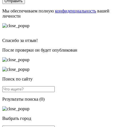
Отправить
Мы обеспечиваем полную
конфиденциальность
вашей
личности
Спасибо за отзыв!
После проверки он будет опубликован
Поиск по сайту
Результаты поиска (0)
Выбрать город