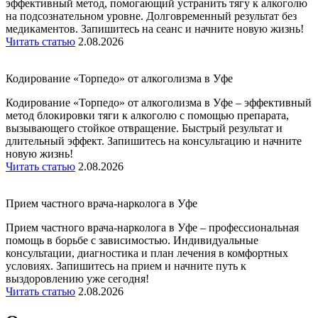
эффективный метод, помогающий устранить тягу к алкоголю
на подсознательном уровне. Долговременный результат без
медикаментов. Запишитесь на сеанс и начните новую жизнь!
Читать статью
2.08.2026
Кодирование «Торпедо» от алкоголизма в Уфе
Кодирование «Торпедо» от алкоголизма в Уфе – эффективный
метод блокировки тяги к алкоголю с помощью препарата,
вызывающего стойкое отвращение. Быстрый результат и
длительный эффект. Запишитесь на консультацию и начните
новую жизнь!
Читать статью
2.08.2026
Прием частного врача-нарколога в Уфе
Прием частного врача-нарколога в Уфе – профессиональная
помощь в борьбе с зависимостью. Индивидуальные
консультации, диагностика и план лечения в комфортных
условиях. Запишитесь на прием и начните путь к
выздоровлению уже сегодня!
Читать статью
2.08.2026