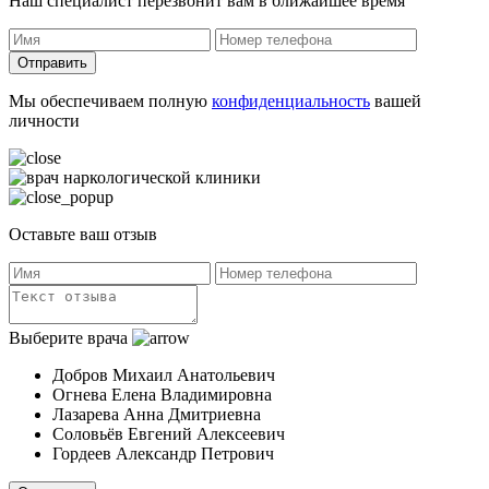
Наш специалист перезвонит вам в ближайшее время
Отправить
Мы обеспечиваем полную
конфиденциальность
вашей
личности
Оставьте ваш отзыв
Выберите врача
Добров Михаил Анатольевич
Огнева Елена Владимировна
Лазарева Анна Дмитриевна
Соловьёв Евгений Алексеевич
Гордеев Александр Петрович