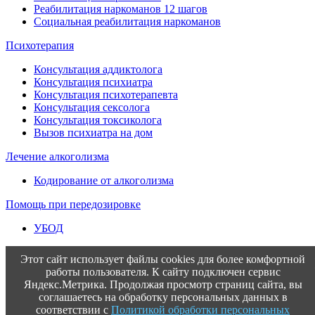
Реабилитация наркоманов 12 шагов
Социальная реабилитация наркоманов
Психотерапия
Консультация аддиктолога
Консультация психиатра
Консультация психотерапевта
Консультация сексолога
Консультация токсиколога
Вызов психиатра на дом
Лечение алкоголизма
Кодирование от алкоголизма
Помощь при передозировке
УБОД
Этот сайт использует файлы cookies для более комфортной
работы пользователя. К сайту подключен сервис
Яндекс.Метрика. Продолжая просмотр страниц сайта, вы
соглашаетесь на обработку персональных данных в
соответствии с
Политикой обработки персональных