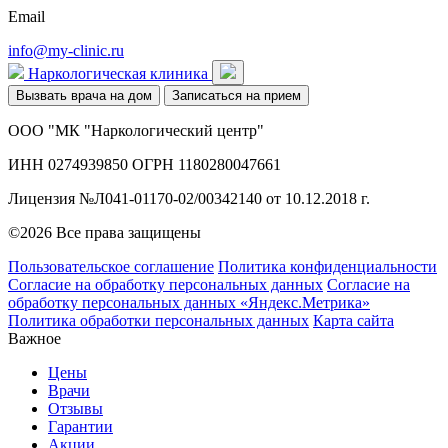
Email
info@my-clinic.ru
Наркологическая клиника
Вызвать врача на дом
Записаться на прием
ООО "МК "Наркологический центр"
ИНН 0274939850 ОГРН 1180280047661
Лицензия №Л041-01170-02/00342140 от 10.12.2018 г.
©2026 Все права защищены
Пользовательское соглашение
Политика конфиденциальности
Согласие на обработку персональных данных
Согласие на
обработку персональных данных «Яндекс.Метрика»
Политика обработки персональных данных
Карта сайта
Важное
Цены
Врачи
Отзывы
Гарантии
Акции