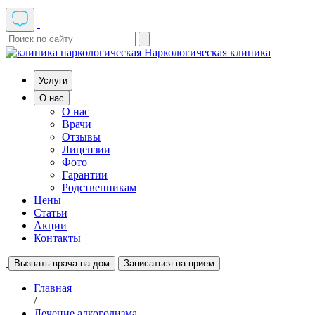
Наркологическая клиника
Услуги
О нас
О нас
Врачи
Отзывы
Лицензии
Фото
Гарантии
Родственникам
Цены
Статьи
Акции
Контакты
Вызвать врача на дом
Записаться на прием
Главная
/
Лечение алкоголизма