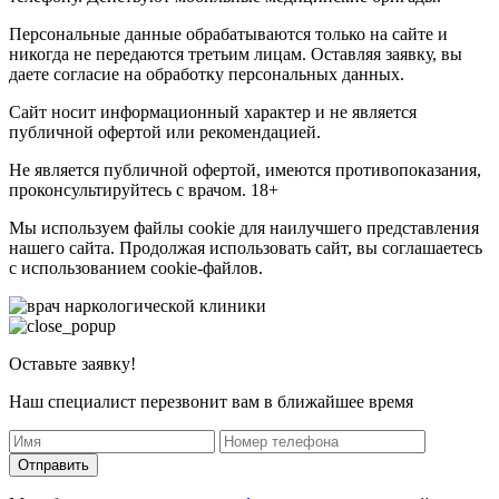
Персональные данные обрабатываются только на сайте и
никогда не передаются третьим лицам. Оставляя заявку, вы
даете согласие на обработку персональных данных.
Сайт носит информационный характер и не является
публичной офертой или рекомендацией.
Не является публичной офертой, имеются противопоказания,
проконсультируйтесь с врачом. 18+
Мы используем файлы cookie для наилучшего представления
нашего сайта. Продолжая использовать сайт, вы соглашаетесь
с использованием cookie-файлов.
Оставьте заявку!
Наш специалист перезвонит вам в ближайшее время
Отправить