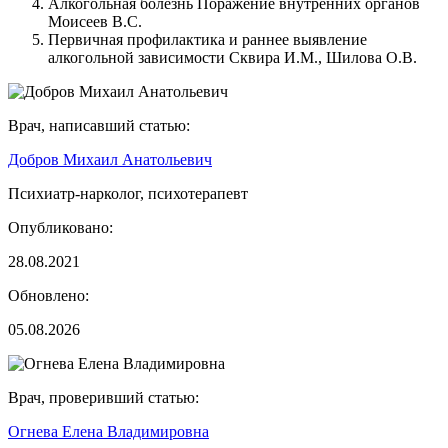
Алкогольная болезнь Поражение внутренних органов
Моисеев В.С.
Первичная профилактика и раннее выявление
алкогольной зависимости Сквира И.М., Шилова О.В.
Врач, написавший статью:
Добров Михаил Анатольевич
Психиатр-нарколог, психотерапевт
Опубликовано:
28.08.2021
Обновлено:
05.08.2026
Врач, проверивший статью:
Огнева Елена Владимировна