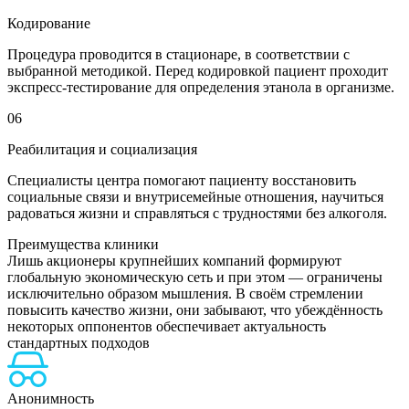
Кодирование
Процедура проводится в стационаре, в соответствии с
выбранной методикой. Перед кодировкой пациент проходит
экспресс-тестирование для определения этанола в организме.
06
Реабилитация и социализация
Специалисты центра помогают пациенту восстановить
социальные связи и внутрисемейные отношения, научиться
радоваться жизни и справляться с трудностями без алкоголя.
Преимущества клиники
Лишь акционеры крупнейших компаний формируют
глобальную экономическую сеть и при этом — ограничены
исключительно образом мышления. В своём стремлении
повысить качество жизни, они забывают, что убеждённость
некоторых оппонентов обеспечивает актуальность
стандартных подходов
Анонимность