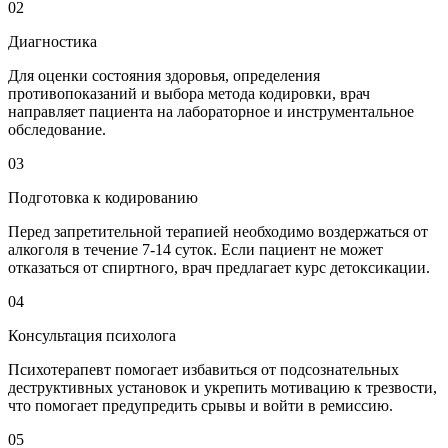
02
Диагностика
Для оценки состояния здоровья, определения
противопоказаний и выбора метода кодировки, врач
направляет пациента на лабораторное и инструментальное
обследование.
03
Подготовка к кодированию
Перед запретительной терапией необходимо воздержаться от
алкоголя в течение 7-14 суток. Если пациент не может
отказаться от спиртного, врач предлагает курс детоксикации.
04
Консультация психолога
Психотерапевт помогает избавиться от подсознательных
деструктивных установок и укрепить мотивацию к трезвости,
что помогает предупредить срывы и войти в ремиссию.
05