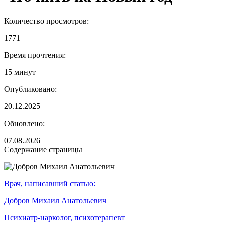
Количество просмотров:
1771
Время прочтения:
15 минут
Опубликовано:
20.12.2025
Обновлено:
07.08.2026
Содержание страницы
Врач, написавший статью:
Добров Михаил Анатольевич
Психиатр-нарколог, психотерапевт