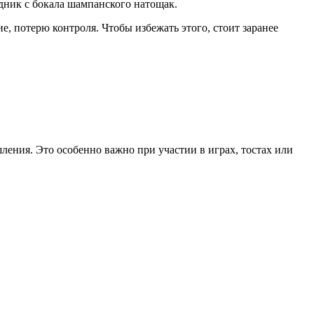
дник с бокала шампанского натощак.
, потерю контроля. Чтобы избежать этого, стоит заранее
ления. Это особенно важно при участии в играх, тостах или