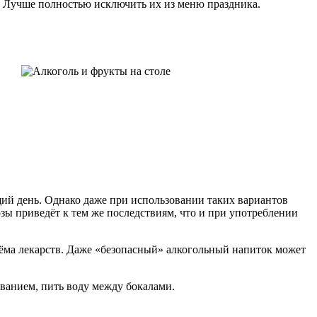
. Лучше полностью исключить их из меню праздника.
щий день. Однако даже при использовании таких вариантов
зы приведёт к тем же последствиям, что и при употреблении
риёма лекарств. Даже «безопасный» алкогольный напиток может
ванием, пить воду между бокалами.