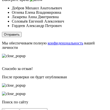
Добров Михаил Анатольевич
Огнева Елена Владимировна
Лазарева Анна Дмитриевна
Соловьёв Евгений Алексеевич
Гордеев Александр Петрович
Отправить
Мы обеспечиваем полную
конфиденциальность
вашей
личности
Спасибо за отзыв!
После проверки он будет опубликован
Поиск по сайту