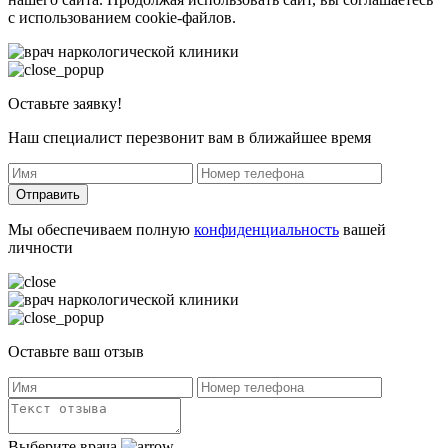
с использованием cookie-файлов.
Оставьте заявку!
Наш специалист перезвонит вам в ближайшее время
Отправить
Мы обеспечиваем полную
конфиденциальность
вашей
личности
Оставьте ваш отзыв
Выберите врача