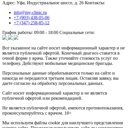
Адрес:
Уфа, Индустриальное шоссе, д. 26
Контакты:
info@my-clinic.ru
+7 (903) 438-05-06
+7 (347) 258-85-12
График работы:
09:00 - 18:00
Социальные сети:
Все указанное на сайте носит информационный характер и не
является публичной офертой. Конечный диагноз ставится в
очной форме у врача. Также уточняйте стоимость услуг по
телефону. Действуют мобильные медицинские бригады.
Персональные данные обрабатываются только на сайте и
никогда не передаются третьим лицам. Оставляя заявку, вы
даете согласие на обработку персональных данных.
Сайт носит информационный характер и не является
публичной офертой или рекомендацией.
Не является публичной офертой, имеются противопоказания,
проконсультируйтесь с врачом. 18+
Мы используем файлы cookie для наилучшего представления
нашего сайта. Продолжая использовать сайт, вы соглашаетесь