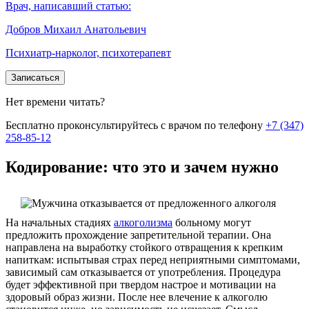
Врач, написавший статью:
Добров Михаил Анатольевич
Психиатр-нарколог, психотерапевт
Записаться
Нет времени читать?
Бесплатно проконсультируйтесь с врачом по телефону
+7 (347)
258-85-12
Кодирование: что это и зачем нужно
На начальных стадиях
алкоголизма
больному могут
предложить прохождение запретительной терапии. Она
направлена на выработку стойкого отвращения к крепким
напиткам: испытывая страх перед неприятными симптомами,
зависимый сам отказывается от употребления. Процедура
будет эффективной при твердом настрое и мотивации на
здоровый образ жизни. После нее влечение к алкоголю