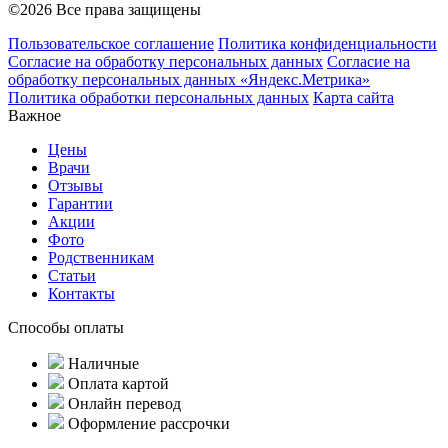
©2026 Все права защищены
Пользовательское соглашение
Политика конфиденциальности
Согласие на обработку персональных данных
Согласие на
обработку персональных данных «Яндекс.Метрика»
Политика обработки персональных данных
Карта сайта
Важное
Цены
Врачи
Отзывы
Гарантии
Акции
Фото
Родственникам
Статьи
Контакты
Способы оплаты
Наличные
Оплата картой
Онлайн перевод
Оформление рассрочки