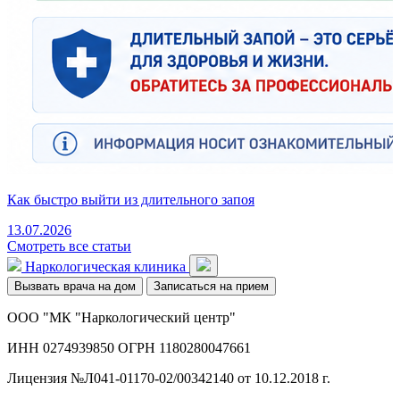
Как быстро выйти из длительного запоя
13.07.2026
Смотреть все статьи
Наркологическая клиника
Вызвать врача на дом
Записаться на прием
ООО "МК "Наркологический центр"
ИНН 0274939850 ОГРН 1180280047661
Лицензия №Л041-01170-02/00342140 от 10.12.2018 г.