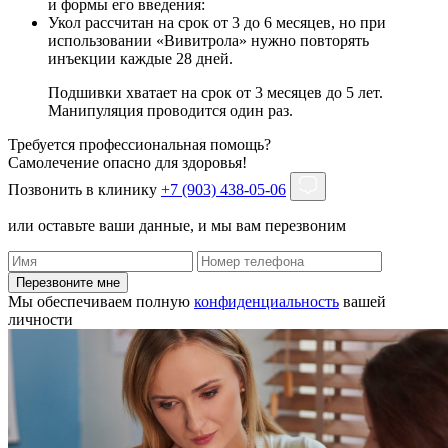
и формы его введения:
Укол рассчитан на срок от 3 до 6 месяцев, но при
использовании «Вивитрола» нужно повторять
инъекции каждые 28 дней.
Подшивки хватает на срок от 3 месяцев до 5 лет.
Манипуляция проводится один раз.
Требуется профессиональная помощь?
Самолечение опасно для здоровья!
Позвонить в клинику
+7 (903) 438-05-06
или оставьте ваши данные, и мы вам перезвоним
Перезвоните мне
Мы обеспечиваем полную
конфиденциальность
вашей
личности