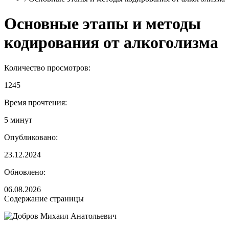
Основные этапы и методы
кодирования от алкоголизма
Количество просмотров:
1245
Время прочтения:
5 минут
Опубликовано:
23.12.2024
Обновлено:
06.08.2026
Содержание страницы