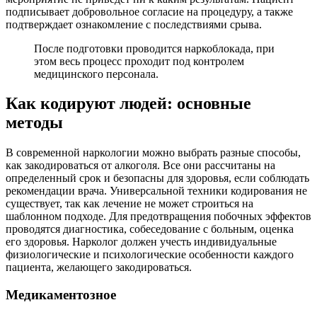
подписывает добровольное согласие на процедуру, а также
подтверждает ознакомление с последствиями срыва.
После подготовки проводится наркоблокада, при
этом весь процесс проходит под контролем
медицинского персонала.
Как кодируют людей: основные
методы
В современной наркологии можно выбрать разные способы,
как закодироваться от алкоголя. Все они рассчитаны на
определенный срок и безопасны для здоровья, если соблюдать
рекомендации врача. Универсальной техники кодирования не
существует, так как лечение не может строиться на
шаблонном подходе. Для предотвращения побочных эффектов
проводятся диагностика, собеседование с больным, оценка
его здоровья. Нарколог должен учесть индивидуальные
физиологические и психологические особенности каждого
пациента, желающего закодироваться.
Медикаментозное