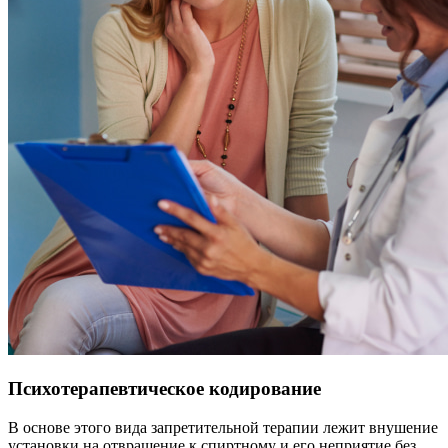
Психотерапевтическое кодирование
В основе этого вида запретительной терапии лежит внушение
установки на отвращение к спиртному и его неприятие без