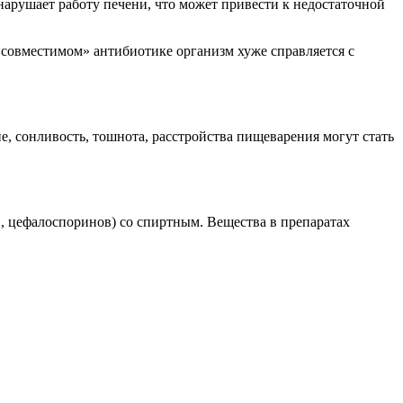
нарушает работу печени, что может привести к недостаточной
 «совместимом» антибиотике организм хуже справляется с
, сонливость, тошнота, расстройства пищеварения могут стать
, цефалоспоринов) со спиртным. Вещества в препаратах