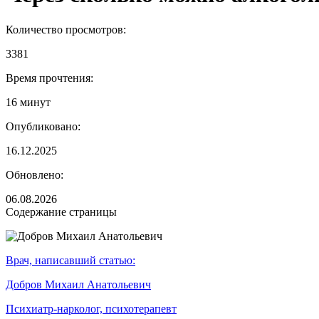
Количество просмотров:
3381
Время прочтения:
16 минут
Опубликовано:
16.12.2025
Обновлено:
06.08.2026
Содержание страницы
Врач, написавший статью:
Добров Михаил Анатольевич
Психиатр-нарколог, психотерапевт